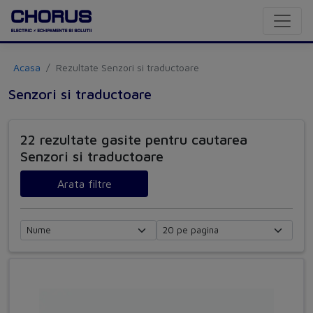
Acasa
Rezultate Senzori si traductoare
Senzori si traductoare
22 rezultate gasite pentru cautarea
Senzori si traductoare
Arata filtre