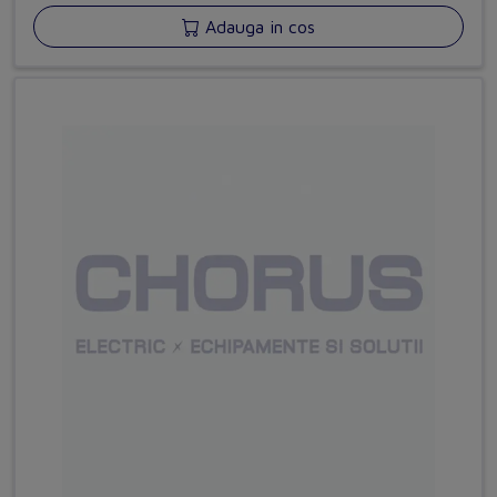
Adauga in cos