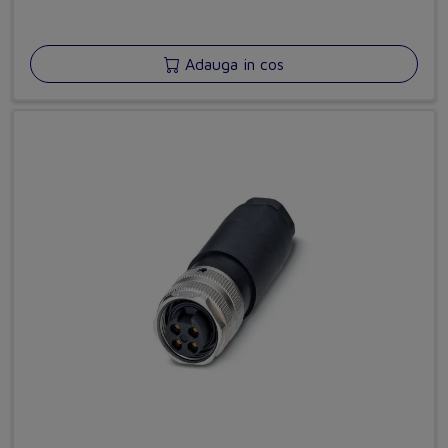
Adauga in cos