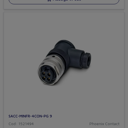
SACC-MINFR-4CON-PG 9
Cod: 1521494
Phoenix Contact