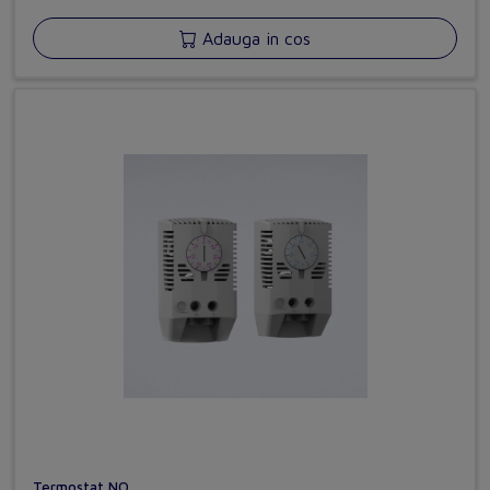
Adauga in cos
Termostat NO