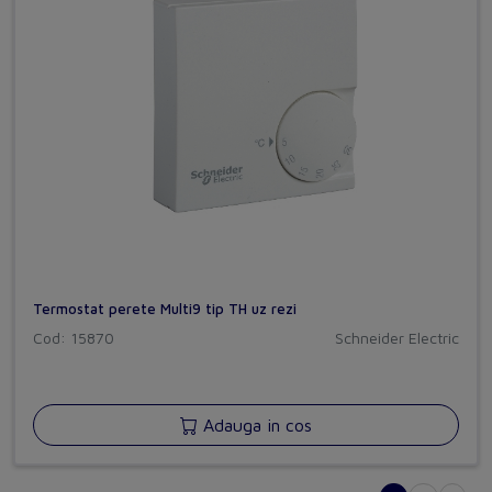
Termostat perete Multi9 tip TH uz rezi
Cod: 15870
Schneider Electric
Adauga in cos