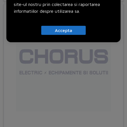
site-ul nostru prin colectarea si raportarea
informatiilor despre utilizarea sa.
Accepta