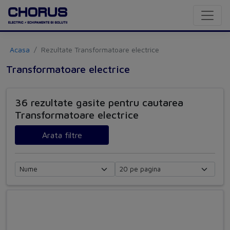
Acasa
Rezultate Transformatoare electrice
Transformatoare electrice
36 rezultate gasite pentru cautarea
Transformatoare electrice
Arata filtre