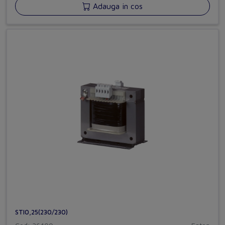
Adauga in cos
STI0,25(230/230)