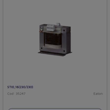
STI0,16(230/230)
Cod: 35247
Eaton