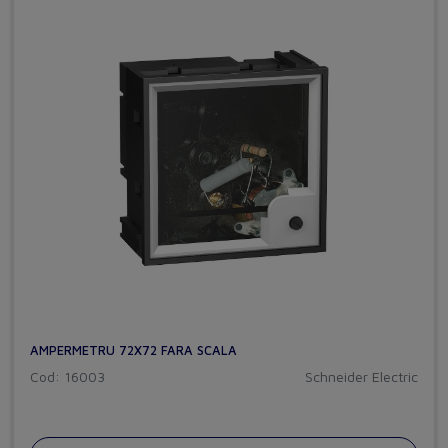
AMPERMETRU 72X72 FARA SCALA
Cod: 16003
Schneider Electric