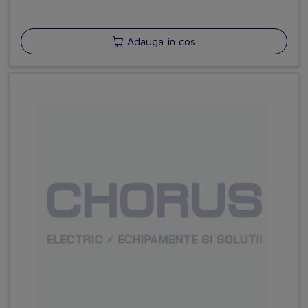
Adauga in cos