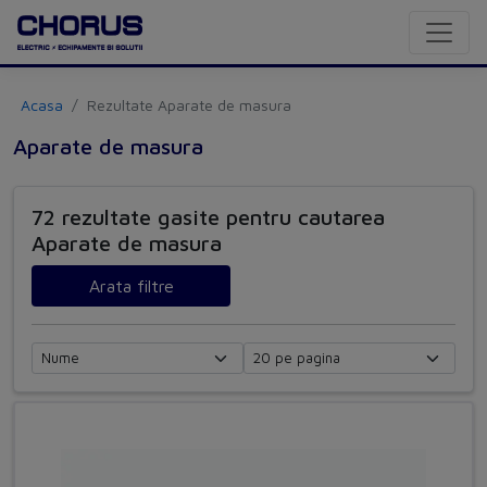
Acasa
Rezultate Aparate de masura
Aparate de masura
72 rezultate gasite pentru cautarea
Aparate de masura
Arata filtre