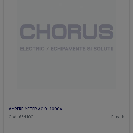
AMPERE METER AC 0- 1000A
Cod: 654100
Elmark