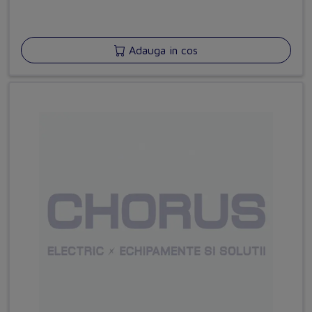
Adauga in cos