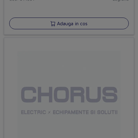
Adauga in cos