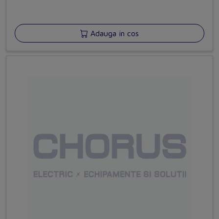
Adauga in cos