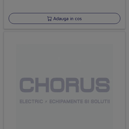
Adauga in cos