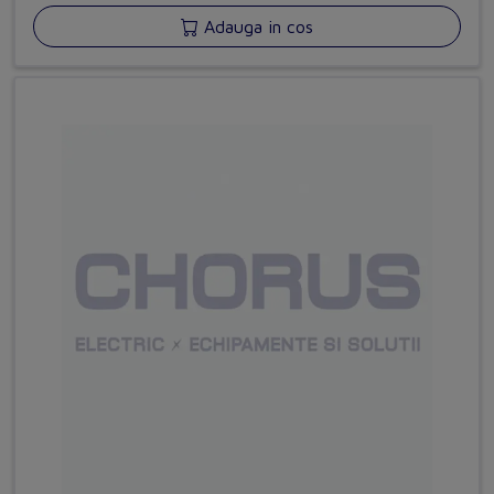
Adauga in cos