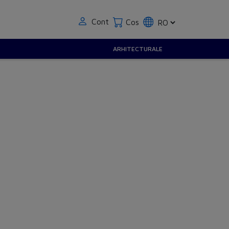
Cont
Cos
ARHITECTURALE