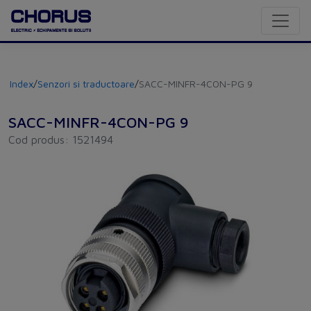
Index
/
Senzori si traductoare
/
SACC-MINFR-4CON-PG 9
SACC-MINFR-4CON-PG 9
Cod produs: 1521494