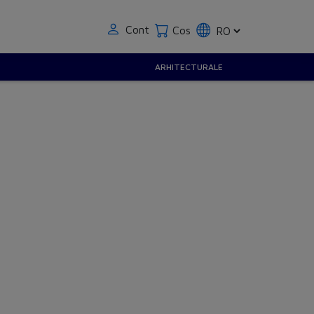
Cont
Cos
ARHITECTURALE