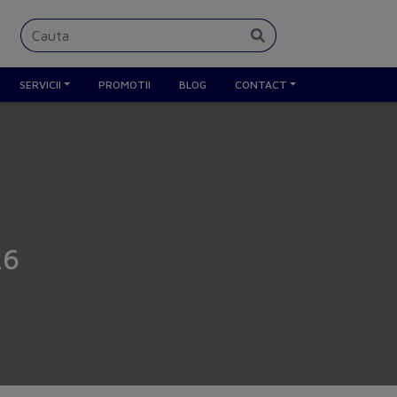
SERVICII
PROMOTII
BLOG
CONTACT
26