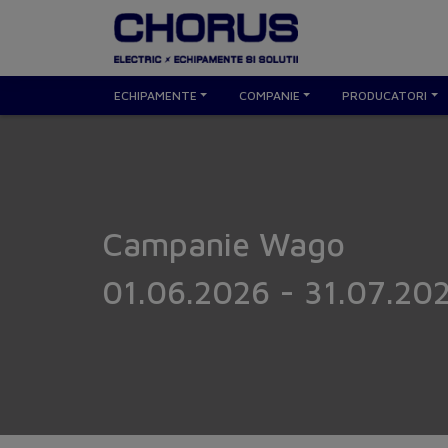
ECHIPAMENTE
COMPANIE
PRODUCATORI
Campanie Wago
01.06.2026 - 31.07.20